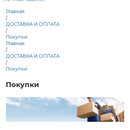
Главная
/
ДОСТАВКА И ОПЛАТА
/
Покупки
Главная
/
ДОСТАВКА И ОПЛАТА
/
Покупки
Покупки