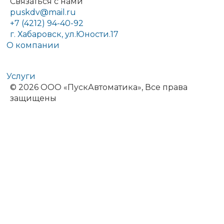
Связаться с нами
puskdv@mail.ru
+7 (4212) 94-40-92
г. Хабаровск, ул.Юности.17
О компании
Услуги
© 2026 ООО «ПускАвтоматика», Все права
защищены