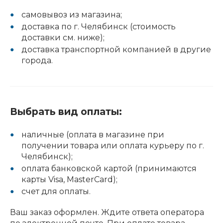
самовывоз из магазина;
доставка по г. Челябинск (стоимость
доставки см. ниже);
доставка транспортной компанией в другие
города.
Выбрать вид оплаты:
наличные (оплата в магазине при
получении товара или оплата курьеру по г.
Челябинск);
оплата банковской картой (принимаются
карты Visa, MasterCard);
счет для оплаты.
Ваш заказ оформлен. Ждите ответа оператора