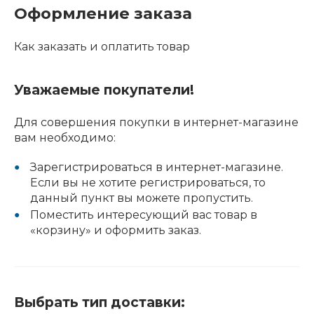
Оформление заказа
Как заказать и оплатить товар
Уважаемые покупатели!
Для совершения покупки в интернет-магазине
вам необходимо:
Зарегистрироваться в интернет-магазине.
Если вы не хотите регистрироваться, то
данный пункт вы можете пропустить.
Поместить интересующий вас товар в
«корзину» и оформить заказ.
Выбрать тип доставки: