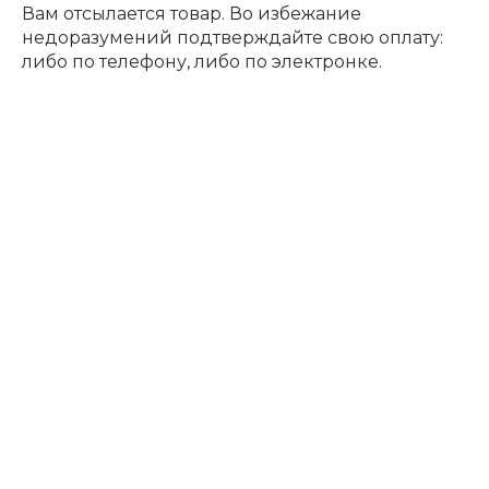
Вам отсылается товар. Во избежание
недоразумений подтверждайте свою оплату:
либо по телефону, либо по электронке.