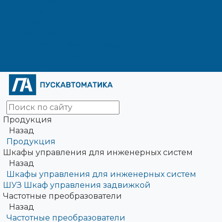
О компании
Новости
Сертификаты
Реквизиты
Политика конфиденциальности
Доставка и оплата
Контакты
Продукция
Назад
Продукция
Шкафы управления для инженерных систем
Назад
Шкафы управления для инженерных систем
ШУЗ Шкаф управления задвижкой
Частотные преобразователи
Назад
Частотные преобразователи