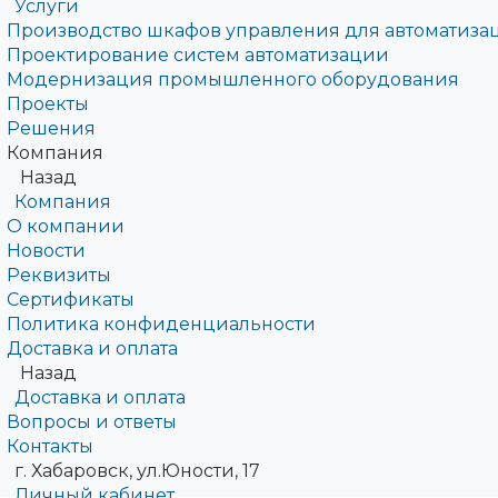
Услуги
Производство шкафов управления для автоматиза
Проектирование систем автоматизации
Модернизация промышленного оборудования
Проекты
Решения
Компания
Назад
Компания
О компании
Новости
Реквизиты
Сертификаты
Политика конфиденциальности
Доставка и оплата
Назад
Доставка и оплата
Вопросы и ответы
Контакты
г. Хабаровск, ул.Юности, 17
Личный кабинет