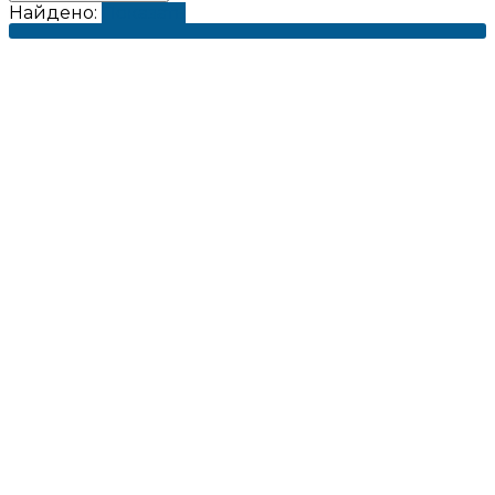
Найдено:
Показать