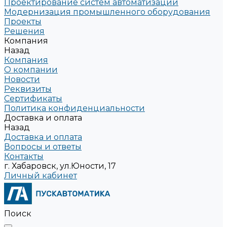
Проектирование систем автоматизации
Модернизация промышленного оборудования
Проекты
Решения
Компания
Назад
Компания
О компании
Новости
Реквизиты
Сертификаты
Политика конфиденциальности
Доставка и оплата
Назад
Доставка и оплата
Вопросы и ответы
Контакты
г. Хабаровск, ул.Юности, 17
Личный кабинет
Поиск