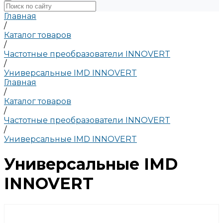
Главная
/
Каталог товаров
/
Частотные преобразователи INNOVERT
/
Универсальные IMD INNOVERT
Главная
/
Каталог товаров
/
Частотные преобразователи INNOVERT
/
Универсальные IMD INNOVERT
Универсальные IMD
INNOVERT