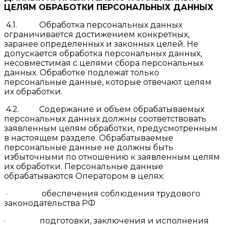
ЦЕЛЯМ ОБРАБОТКИ ПЕРСОНАЛЬНЫХ ДАННЫХ
4.1. Обработка персональных данных
ограничивается достижением конкретных,
заранее определенных и законных целей. Не
допускается обработка персональных данных,
несовместимая с целями сбора персональных
данных. Обработке подлежат только
персональные данные, которые отвечают целям
их обработки.
4.2. Содержание и объем обрабатываемых
персональных данных должны соответствовать
заявленным целям обработки, предусмотренным
в настоящем разделе. Обрабатываемые
персональные данные не должны быть
избыточными по отношению к заявленным целям
их обработки. Персональные данные
обрабатываются Оператором в целях:
· обеспечения соблюдения трудового
законодательства РФ
· подготовки, заключения и исполнения