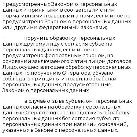
предусмотренных Законом о персональных
данных и принятыми в соответствии с ним
нормативными правовыми актами, если иное не
предусмотрено Законом о персональных данных
или другими федеральными законами;
· поручить обработку персональных
данных другому лицу с согласия субъекта
персональных данных, если иное не
предусмотрено федеральным законом, на
основании заключаемого с этим лицом договора.
Лицо, осуществляющее обработку персональных
данных по поручению Оператора, обязано
соблюдать принципы и правила обработки
персональных данных, предусмотренные
Законом о персональных данных;
· в случае отзыва субъектом персональных
данных согласия на обработку персональных
данных Оператор вправе продолжить обработку
персональных данных без согласия субъекта
персональных данных при наличии оснований,
указанных в Законе о персональных данных.