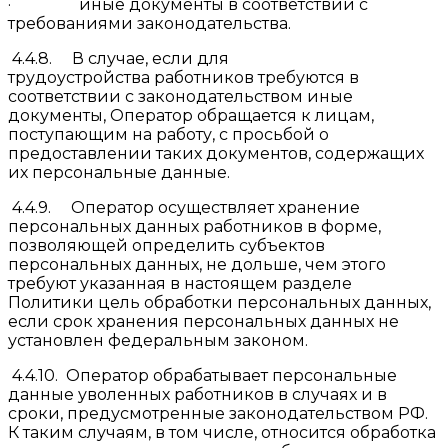
· иные документы в соответствии с
требованиями законодательства.
4.4.8. В случае, если для
трудоустройства работников требуются в
соответствии с законодательством иные
документы, Оператор обращается к лицам,
поступающим на работу, с просьбой о
предоставлении таких документов, содержащих
их персональные данные.
4.4.9. Оператор осуществляет хранение
персональных данных работников в форме,
позволяющей определить субъектов
персональных данных, не дольше, чем этого
требуют указанная в настоящем разделе
Политики цель обработки персональных данных,
если срок хранения персональных данных не
установлен федеральным законом.
4.4.10. Оператор обрабатывает персональные
данные уволенных работников в случаях и в
сроки, предусмотренные законодательством РФ.
К таким случаям, в том числе, относится обработка