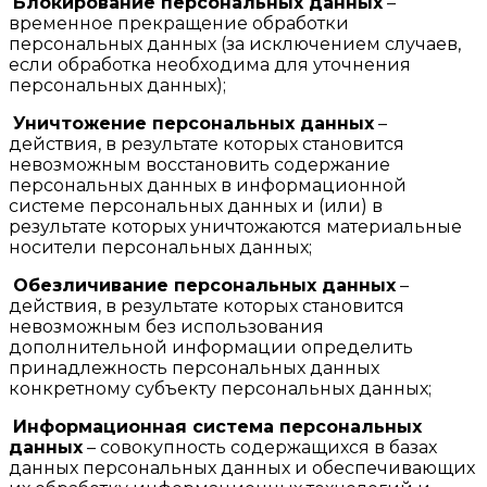
Блокирование персональных данных
–
временное прекращение обработки
персональных данных (за исключением случаев,
если обработка необходима для уточнения
персональных данных);
Уничтожение персональных данных
–
действия, в результате которых становится
невозможным восстановить содержание
персональных данных в информационной
системе персональных данных и (или) в
результате которых уничтожаются материальные
носители персональных данных;
Обезличивание персональных данных
–
действия, в результате которых становится
невозможным без использования
дополнительной информации определить
принадлежность персональных данных
конкретному субъекту персональных данных;
Информационная система персональных
данных
– совокупность содержащихся в базах
данных персональных данных и обеспечивающих