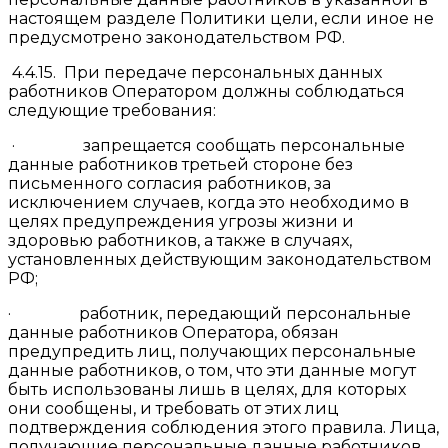
настоящем разделе Политики цели, если иное не
предусмотрено законодательством РФ.
4.4.15. При передаче персональных данных
работников Оператором должны соблюдаться
следующие требования:
· запрещается сообщать персональные
данные работников третьей стороне без
письменного согласия работников, за
исключением случаев, когда это необходимо в
целях предупреждения угрозы жизни и
здоровью работников, а также в случаях,
установленных действующим законодательством
РФ;
· работник, передающий персональные
данные работников Оператора, обязан
предупредить лиц, получающих персональные
данные работников, о том, что эти данные могут
быть использованы лишь в целях, для которых
они сообщены, и требовать от этих лиц
подтверждения соблюдения этого правила. Лица,
получающие персональные данные работников