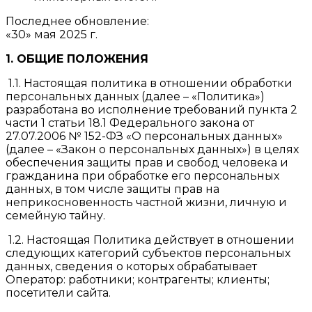
Последнее обновление:
«30» мая 2025 г.
1. ОБЩИЕ ПОЛОЖЕНИЯ
1.1. Настоящая политика в отношении обработки
персональных данных (далее – «Политика»)
разработана во исполнение требований пункта 2
части 1 статьи 18.1 Федерального закона от
27.07.2006 № 152-ФЗ «О персональных данных»
(далее – «Закон о персональных данных») в целях
обеспечения защиты прав и свобод человека и
гражданина при обработке его персональных
данных, в том числе защиты прав на
неприкосновенность частной жизни, личную и
семейную тайну.
1.2. Настоящая Политика действует в отношении
следующих категорий субъектов персональных
данных, сведения о которых обрабатывает
Оператор: работники; контрагенты; клиенты;
посетители сайта.