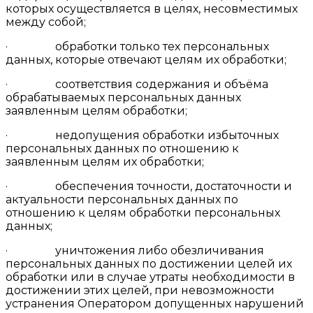
которых осуществляется в целях, несовместимых
между собой;
· обработки только тех персональных
данных, которые отвечают целям их обработки;
· соответствия содержания и объёма
обрабатываемых персональных данных
заявленным целям обработки;
· недопущения обработки избыточных
персональных данных по отношению к
заявленным целям их обработки;
· обеспечения точности, достаточности и
актуальности персональных данных по
отношению к целям обработки персональных
данных;
· уничтожения либо обезличивания
персональных данных по достижении целей их
обработки или в случае утраты необходимости в
достижении этих целей, при невозможности
устранения Оператором допущенных нарушений