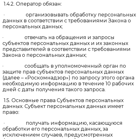
1.4.2. Оператор обязан:
· организовывать обработку персональных
данных в соответствии с требованиями Закона о
персональных данных;
· отвечать на обращения и запросы
субъектов персональных данных и их законных
представителей в соответствии с требованиями
Закона о персональных данных;
· сообщать в уполномоченный орган по
защите прав субъектов персональных данных
(далее – «Роскомнадзор») по запросу этого органа
необходимую информацию в течение 10 рабочих
дней с даты получения такого запроса.
1.5. Основные права Субъектов персональных
данных. Субъект персональных данных имеет
право:
· получать информацию, касающуюся
обработки его персональных данных, за
исключением случаев, предусмотренных