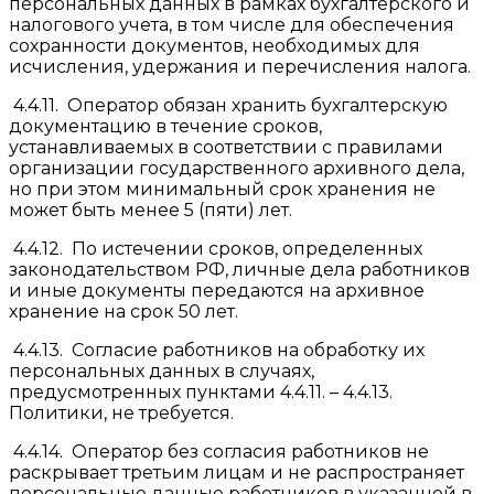
персональных данных в рамках бухгалтерского и
налогового учета, в том числе для обеспечения
сохранности документов, необходимых для
исчисления, удержания и перечисления налога.
4.4.11. Оператор обязан хранить бухгалтерскую
документацию в течение сроков,
устанавливаемых в соответствии с правилами
организации государственного архивного дела,
но при этом минимальный срок хранения не
может быть менее 5 (пяти) лет.
4.4.12. По истечении сроков, определенных
законодательством РФ, личные дела работников
и иные документы передаются на архивное
хранение на срок 50 лет.
4.4.13. Согласие работников на обработку их
персональных данных в случаях,
предусмотренных пунктами 4.4.11. – 4.4.13.
Политики, не требуется.
4.4.14. Оператор без согласия работников не
раскрывает третьим лицам и не распространяет
персональные данные работников в указанной в