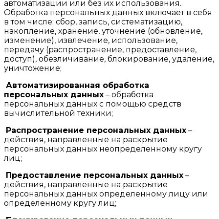
автоматизации или без их использования.
Обработка персональных данных включает в себя
в том числе: сбор, запись, систематизацию,
накопление, хранение, уточнение (обновление,
изменение), извлечение, использование,
передачу (распространение, предоставление,
доступ), обезличивание, блокирование, удаление,
уничтожение;
Автоматизированная обработка
персональных данных
– обработка
персональных данных с помощью средств
вычислительной техники;
Распространение персональных данных
–
действия, направленные на раскрытие
персональных данных неопределенному кругу
лиц;
Предоставление персональных данных
–
действия, направленные на раскрытие
персональных данных определенному лицу или
определенному кругу лиц;