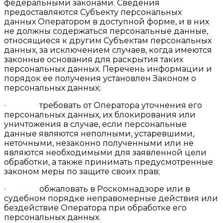
федеральными законами. Сведения
предоставляются Субъекту персональных
данных Оператором в доступной форме, и в них
не должны содержаться персональные данные,
относящиеся к другим Субъектам персональных
данных, за исключением случаев, когда имеются
законные основания для раскрытия таких
персональных данных. Перечень информации и
порядок ее получения установлен Законом о
персональных данных;
· требовать от Оператора уточнения его
персональных данных, их блокирования или
уничтожения в случае, если персональные
данные являются неполными, устаревшими,
неточными, незаконно полученными или не
являются необходимыми для заявленной цели
обработки, а также принимать предусмотренные
законом меры по защите своих прав;
· обжаловать в Роскомнадзоре или в
судебном порядке неправомерные действия или
бездействие Оператора при обработке его
персональных данных.