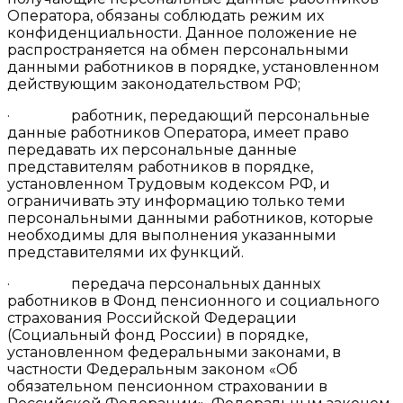
Оператора, обязаны соблюдать режим их
конфиденциальности. Данное положение не
распространяется на обмен персональными
данными работников в порядке, установленном
действующим законодательством РФ;
· работник, передающий персональные
данные работников Оператора, имеет право
передавать их персональные данные
представителям работников в порядке,
установленном Трудовым кодексом РФ, и
ограничивать эту информацию только теми
персональными данными работников, которые
необходимы для выполнения указанными
представителями их функций.
· передача персональных данных
работников в Фонд пенсионного и социального
страхования Российской Федерации
(Социальный фонд России) в порядке,
установленном федеральными законами, в
частности Федеральным законом «Об
обязательном пенсионном страховании в