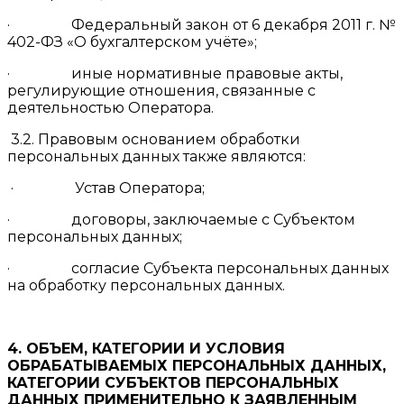
· Федеральный закон от 6 декабря 2011 г. №
402-ФЗ «О бухгалтерском учёте»;
· иные нормативные правовые акты,
регулирующие отношения, связанные с
деятельностью Оператора.
3.2. Правовым основанием обработки
персональных данных также являются:
· Устав Оператора;
· договоры, заключаемые с Субъектом
персональных данных;
· согласие Субъекта персональных данных
на обработку персональных данных.
4. ОБЪЕМ, КАТЕГОРИИ И УСЛОВИЯ
ОБРАБАТЫВАЕМЫХ ПЕРСОНАЛЬНЫХ ДАННЫХ,
КАТЕГОРИИ СУБЪЕКТОВ ПЕРСОНАЛЬНЫХ
ДАННЫХ ПРИМЕНИТЕЛЬНО К ЗАЯВЛЕННЫМ