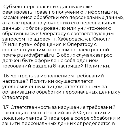
Субъект персональных данных может
реализовать права по получению информации,
касающейся обработки его персональных данных,
а также права по уточнению его персональных
данных, их блокированию или уничтожению,
обратившись к Оператору с соответствующим
запросом по адресу: г. Хабаровск, ул. Юности
17 или путем обращения к Оператору с
соответствующим запросом по электронной
почте puskdv@mail.ru. В обоих случаях запрос
должен быть оформлен с соблюдением
требований раздела 8 настоящей Политики.
1.6. Контроль за исполнением требований
настоящей Политики осуществляется
уполномоченным лицом, ответственным за
организацию обработки персональных данных у
Оператора.
1.7. Ответственность за нарушение требований
законодательства Российской Федерации и
локальных актов Оператора в сфере обработки и
защиты персональных данных определяется в