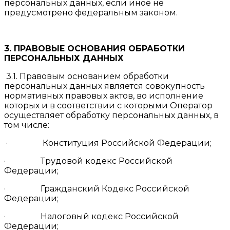
персональных данных, если иное не
предусмотрено федеральным законом.
3. ПРАВОВЫЕ ОСНОВАНИЯ ОБРАБОТКИ
ПЕРСОНАЛЬНЫХ ДАННЫХ
3.1. Правовым основанием обработки
персональных данных является совокупность
нормативных правовых актов, во исполнение
которых и в соответствии с которыми Оператор
осуществляет обработку персональных данных, в
том числе:
· Конституция Российской Федерации;
· Трудовой кодекс Российской
Федерации;
· Гражданский Кодекс Российской
Федерации;
· Налоговый кодекс Российской
Федерации;