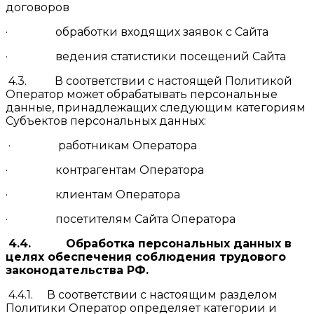
договоров
· обработки входящих заявок с Сайта
· ведения статистики посещений Сайта
4.3. В соответствии с настоящей Политикой
Оператор может обрабатывать персональные
данные, принадлежащих следующим категориям
Субъектов персональных данных:
· работникам Оператора
· контрагентам Оператора
· клиентам Оператора
· посетителям Сайта Оператора
4.4.
Обработка персональных данных в
целях обеспечения соблюдения трудового
законодательства РФ.
4.4.1. В соответствии с настоящим разделом
Политики Оператор определяет категории и