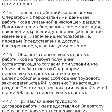
сети интернет.
4.4.5. Перечень действий, совершаемых
Оператором с персональными данными
работников в указанной в настоящем разделе
Политики цели: сбор, запись, систематизация,
накопление, хранение, уточнение (обновление,
изменение), извлечение, использование,
передача (предоставление, доступ),
блокирование, удаление, уничтожение.
4.4.6. Обработка персональных данных
работников не требует получения
соответствующего согласия при условии, что
объем обрабатываемых Оператором
персональных данных соответствует
цели по обеспечению соблюдения трудового
законодательства РФ, указанной в настоящем
разделе Политики, на основании пункта 2 части 1
статьи 6 Закона о персональных данных.
4.4.7. При заключении трудового
договора работники предоставляют Оператору
следующие документы, содержащие их