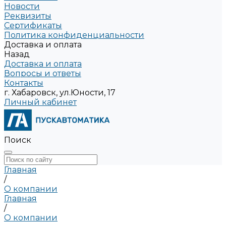
Новости
Реквизиты
Сертификаты
Политика конфиденциальности
Доставка и оплата
Назад
Доставка и оплата
Вопросы и ответы
Контакты
г. Хабаровск, ул.Юности, 17
Личный кабинет
Поиск
Главная
/
О компании
Главная
/
О компании