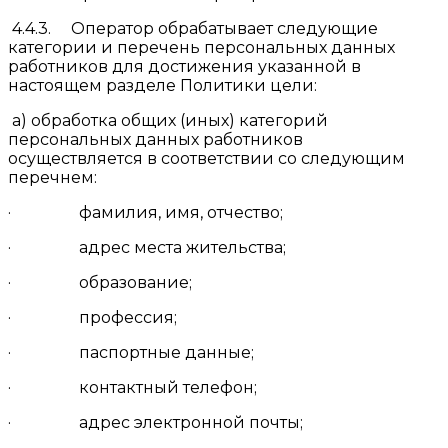
4.4.3. Оператор обрабатывает следующие
категории и перечень персональных данных
работников для достижения указанной в
настоящем разделе Политики цели:
а) обработка общих (иных) категорий
персональных данных работников
осуществляется в соответствии со следующим
перечнем:
· фамилия, имя, отчество;
· адрес места жительства;
· образование;
· профессия;
· паспортные данные;
· контактный телефон;
· адрес электронной почты;