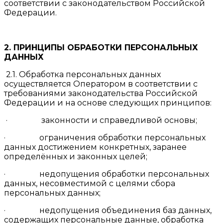
соответствии с законодательством Российской
Федерации.
2. ПРИНЦИПЫ
ОБРАБОТКИ ПЕРСОНАЛЬНЫХ
ДАННЫХ
2.1. Обработка персональных данных
осуществляется Оператором в соответствии с
требованиями законодательства Российской
Федерации и на основе следующих принципов:
· законности и справедливой основы;
· ограничения обработки персональных
данных достижением конкретных, заранее
определённых и законных целей;
· недопущения обработки персональных
данных, несовместимой с целями сбора
персональных данных;
· недопущения объединения баз данных,
содержащих персональные данные, обработка