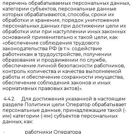
перечень обрабатываемых персональных данных,
категории субъектов, персональные данные
которых обрабатываются, способы, сроки их
обработки и хранения, порядок уничтожения
персональных данных при достижении цели их
обработки или при наступлении иных законных
оснований применительно к такой цели, как
«обеспечение соблюдения трудового
законодательства РФ (в т.ч. содействие
работникам в трудоустройстве, получении
образования и продвижении по службе,
обеспечение личной безопасности работников,
контроль количества и качества выполняемой
работы и обеспечение сохранности имущества,
обеспечение соблюдения законов и иных
нормативных правовых актов)».
4.4.2. Для достижения указанной в настоящем
разделе Политики цели Оператор обрабатывает
персональные данные, принадлежащие такой (-
им) категории (-ям) субъектов персональных
данных, как:
· работники Оператора