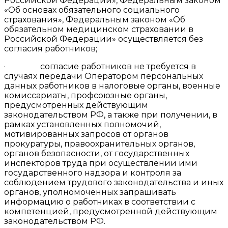
Российской Федерации», Федеральным законом
«Об основах обязательного социального
страхования», Федеральным законом «Об
обязательном медицинском страховании в
Российской Федерации» осуществляется без
согласия работников;
· согласие работников не требуется в
случаях передачи Оператором персональных
данных работников в налоговые органы, военные
комиссариаты, профсоюзные органы,
предусмотренных действующим
законодательством РФ, а также при получении, в
рамках установленных полномочий,
мотивированных запросов от органов
прокуратуры, правоохранительных органов,
органов безопасности, от государственных
инспекторов труда при осуществлении ими
государственного надзора и контроля за
соблюдением трудового законодательства и иных
органов, уполномоченных запрашивать
информацию о работниках в соответствии с
компетенцией, предусмотренной действующим
законодательством РФ.