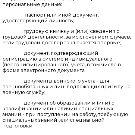
персональные данные:
· паспорт или иной документ,
удостоверяющий личность;
· трудовую книжку и (или) сведения о
трудовой деятельности, за исключением случаев,
если трудовой договор заключается впервые;
· документ, подтверждающий
регистрацию в системе индивидуального
(персонифицированного) учета, в том числе в
форме электронного документа;
· документы воинского учета - для
военнообязанных и лиц, подлежащих призыву на
военную службу;
· документ об образовании и (или) о
квалификации или наличии специальных
знаний - при поступлении на работу, требующую
специальных знаний или специальной
подготовки;