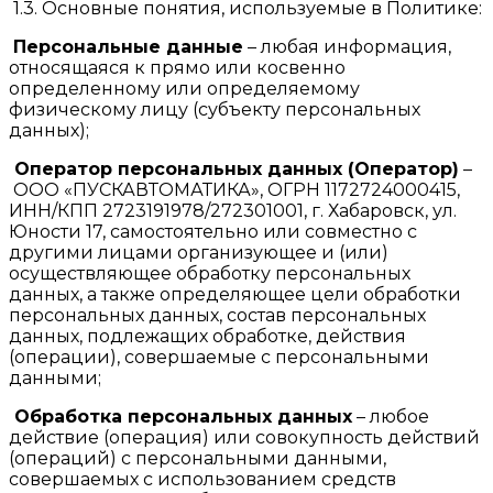
1.3. Основные понятия, используемые в Политике:
Персональные данные
– любая информация,
относящаяся к прямо или косвенно
определенному или определяемому
физическому лицу (субъекту персональных
данных);
Оператор персональных данных (Оператор)
–
ООО «ПУСКАВТОМАТИКА», ОГРН 1172724000415,
ИНН/КПП 2723191978/272301001, г. Хабаровск, ул.
Юности 17, самостоятельно или совместно с
другими лицами организующее и (или)
осуществляющее обработку персональных
данных, а также определяющее цели обработки
персональных данных, состав персональных
данных, подлежащих обработке, действия
(операции), совершаемые с персональными
данными;
Обработка персональных данных
– любое
действие (операция) или совокупность действий
(операций) с персональными данными,
совершаемых с использованием средств