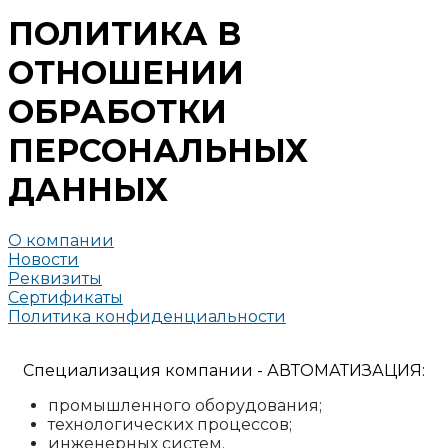
ПОЛИТИКА В
ОТНОШЕНИИ
ОБРАБОТКИ
ПЕРСОНАЛЬНЫХ
ДАННЫХ
О компании
Новости
Реквизиты
Сертификаты
Политика конфиденциальности
Специализация компании - АВТОМАТИЗАЦИЯ:
промышленного оборудования;
технологических процессов;
инженерных систем.