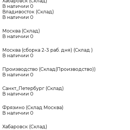
Хабаровск (Склад)
В наличии
0
Владивосток (Склад)
В наличии
0
Москва (Склад)
В наличии
0
Москва (сборка 2-3 раб. дня) (Склад )
В наличии
0
Производство (Склад(Производство))
В наличии
0
Санкт_Петербург (Склад)
В наличии
0
Фрязино (Склад Москва)
В наличии
0
Хабаровск (Склад)