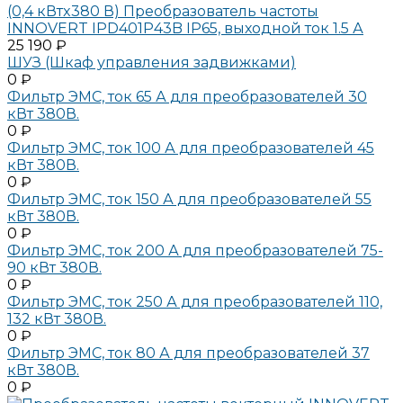
(0,4 кВтx380 В) Преобразователь частоты
INNOVERT IPD401P43B IP65, выходной ток 1.5 А
25 190 ₽
ШУЗ (Шкаф управления задвижками)
0 ₽
Фильтр ЭМС, ток 65 А для преобразователей 30
кВт 380В.
0 ₽
Фильтр ЭМС, ток 100 А для преобразователей 45
кВт 380В.
0 ₽
Фильтр ЭМС, ток 150 А для преобразователей 55
кВт 380В.
0 ₽
Фильтр ЭМС, ток 200 А для преобразователей 75-
90 кВт 380В.
0 ₽
Фильтр ЭМС, ток 250 А для преобразователей 110,
132 кВт 380В.
0 ₽
Фильтр ЭМС, ток 80 А для преобразователей 37
кВт 380В.
0 ₽