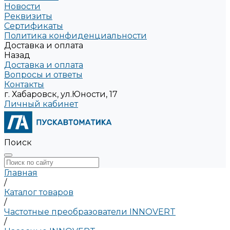
Новости
Реквизиты
Сертификаты
Политика конфиденциальности
Доставка и оплата
Назад
Доставка и оплата
Вопросы и ответы
Контакты
г. Хабаровск, ул.Юности, 17
Личный кабинет
Поиск
Главная
/
Каталог товаров
/
Частотные преобразователи INNOVERT
/