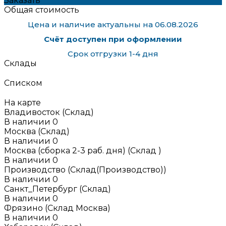
Заказать
Общая стоимость
Цена и наличие актуальны на 06.08.2026
Счёт доступен при оформлении
Срок отгрузки 1-4 дня
Склады
Списком
На карте
Владивосток (Склад)
В наличии
0
Москва (Склад)
В наличии
0
Москва (сборка 2-3 раб. дня) (Склад )
В наличии
0
Производство (Склад(Производство))
В наличии
0
Санкт_Петербург (Склад)
В наличии
0
Фрязино (Склад Москва)
В наличии
0