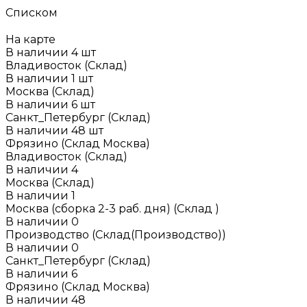
Списком
На карте
В наличии
4
шт
Владивосток (Склад)
В наличии
1
шт
Москва (Склад)
В наличии
6
шт
Санкт_Петербург (Склад)
В наличии
48
шт
Фрязино (Склад Москва)
Владивосток (Склад)
В наличии
4
Москва (Склад)
В наличии
1
Москва (сборка 2-3 раб. дня) (Склад )
В наличии
0
Производство (Склад(Производство))
В наличии
0
Санкт_Петербург (Склад)
В наличии
6
Фрязино (Склад Москва)
В наличии
48