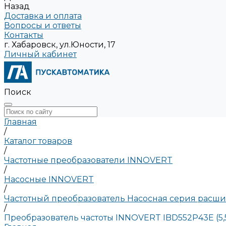
Назад
Доставка и оплата
Вопросы и ответы
Контакты
г. Хабаровск, ул.Юности, 17
Личный кабинет
Поиск
Главная
/
Каталог товаров
/
Частотные преобразователи INNOVERT
/
Насосные INNOVERT
/
Частотный преобразователь Насосная серия расши
/
Преобразователь частоты INNOVERT IBD552P43E (5,5