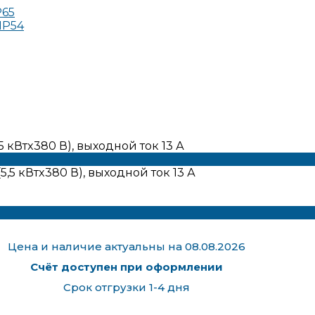
P65
IP54
 кВтx380 В), выходной ток 13 А
Цена и наличие актуальны на 08.08.2026
Счёт доступен при оформлении
Срок отгрузки 1-4 дня